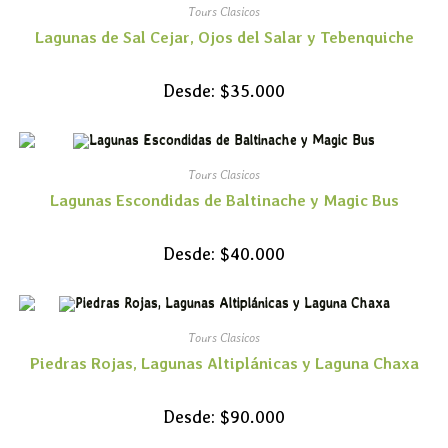
Tours Clasicos
Lagunas de Sal Cejar, Ojos del Salar y Tebenquiche
Desde:
$
35.000
Tours Clasicos
Lagunas Escondidas de Baltinache y Magic Bus
Desde:
$
40.000
Tours Clasicos
Piedras Rojas, Lagunas Altiplánicas y Laguna Chaxa
Desde:
$
90.000