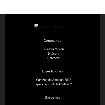
Conócenos
·
Nuestra Misión
· Bitácora
·
Contacto
Expediciones
·
Corazón de América 2022
·
Expedición INTI RAYMI 2023
Síguenos